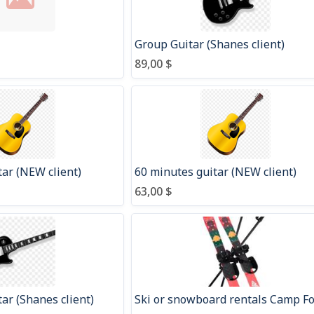
Group Guitar (Shanes client)
89,00 $
tar (NEW client)
60 minutes guitar (NEW client)
63,00 $
ar (Shanes client)