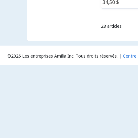
34,50 $
28 articles
©2026 Les entreprises Amilia Inc.
Tous droits réservés.
Centre 