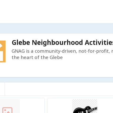
Glebe Neighbourhood Activitie
GNAG is a community-driven, not-for-profit, 
the heart of the Glebe