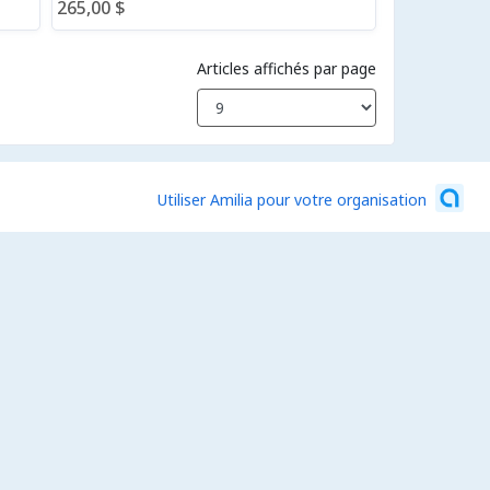
265,00 $
Articles affichés par page
Utiliser Amilia pour votre organisation