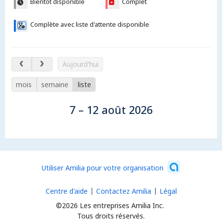
Bientôt disponible
Complet
Complète avec liste d'attente disponible
7 – 12 août 2026
Aujourd'hui
mois
semaine
liste
7 – 12 août 2026
Utiliser Amilia pour votre organisation
Centre d'aide
Contactez Amilia
Légal
©2026 Les entreprises Amilia Inc.
Tous droits réservés.