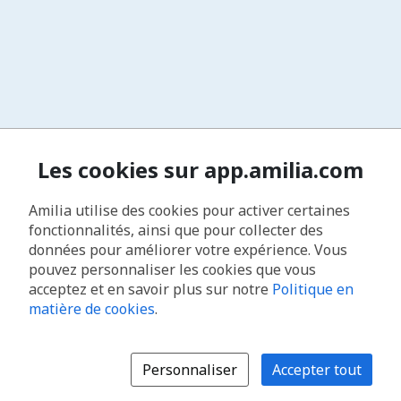
Les cookies sur app.amilia.com
Amilia utilise des cookies pour activer certaines
fonctionnalités, ainsi que pour collecter des
données pour améliorer votre expérience. Vous
pouvez personnaliser les cookies que vous
acceptez et en savoir plus sur notre
Politique en
matière de cookies
.
Personnaliser
Accepter tout