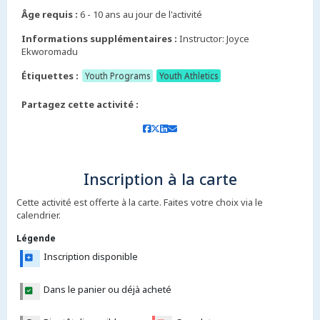
Âge requis :
6 - 10 ans au jour de l'activité
Informations supplémentaires :
Instructor: Joyce
Ekworomadu
Étiquettes :
Youth Programs
Youth Athletics
Partagez cette activité :
Inscription à la carte
Cette activité est offerte à la carte. Faites votre choix via le
calendrier.
Légende
Inscription disponible
Dans le panier ou déjà acheté