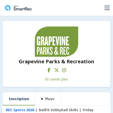
Grapevine Parks & Recreation
En savoir plus
Inscription
Plus
REC Sports 2026
BallFX Volleyball Skills
Friday