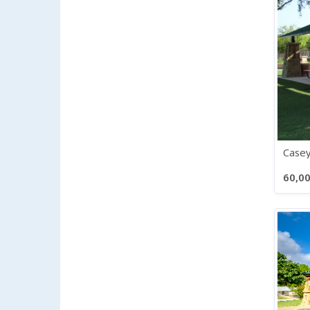
Casey
60,00