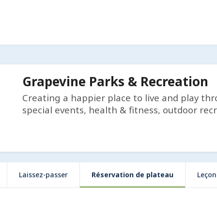
Grapevine Parks & Recreation
Creating a happier place to live and play th
special events, health & fitness, outdoor rec
Laissez-passer
Réservation de plateau
Leçon