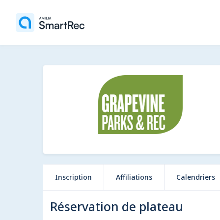
Inscription
Affiliations
Calendriers
Réservation de plateau