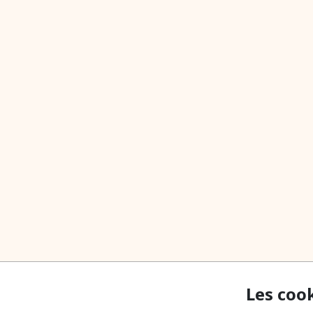
Les coo