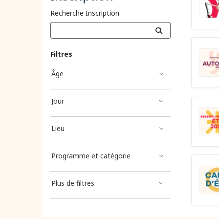
Recherche Inscription
Filtres
Âge
Jour
Lieu
Programme et catégorie
Plus de filtres