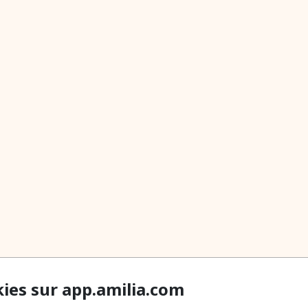
kies sur app.amilia.com