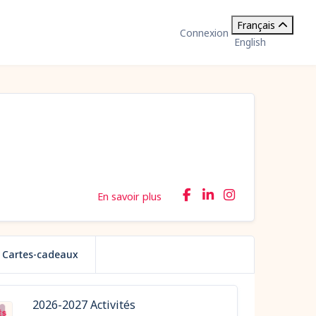
Français
Connexion
English
En savoir plus
Cartes-cadeaux
2026-2027 Activités