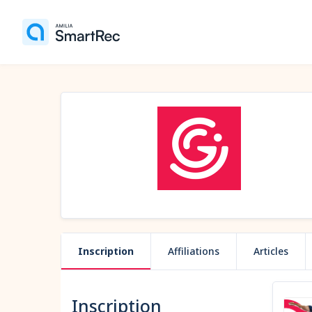
Inscription
Affiliations
Articles
Inscription