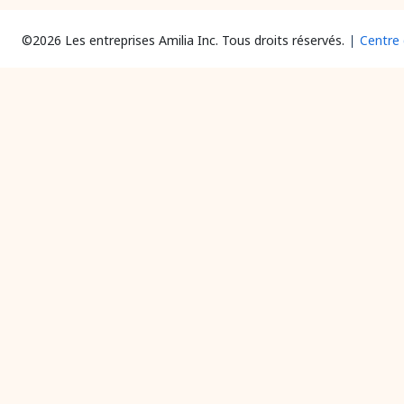
©2026 Les entreprises Amilia Inc.
Tous droits réservés.
Centre 