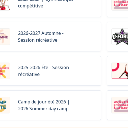
compétitive
2026-2027 Automne -
Session récréative
2025-2026 Été - Session
récréative
Camp de jour été 2026 |
2026 Summer day camp