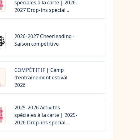
spéciales à la carte | 2026-
2027 Drop-ins special
activities
2026-2027 Cheerleading -
Saison compétitive
COMPÉTITIF | Camp
d'entraînement estival
2026
2025-2026 Activités
spéciales à la carte | 2025-
2026 Drop-ins special
activities