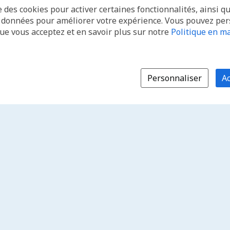
e des cookies pour activer certaines fonctionnalités, ainsi q
s données pour améliorer votre expérience. Vous pouvez pe
que vous acceptez et en savoir plus sur notre
Politique en ma
Personnaliser
Ac