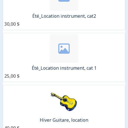
Été_Location instrument, cat2
30,00 $
Été_Location instrument, cat 1
25,00 $
Hiver Guitare, location