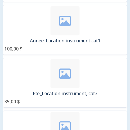
Année_Location instrument cat1
100,00 $
Eté_Location instrument, cat3
35,00 $