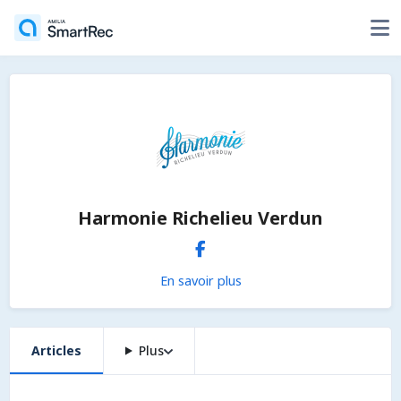
Harmonie Richelieu Verdun
En savoir plus
Articles
Plus