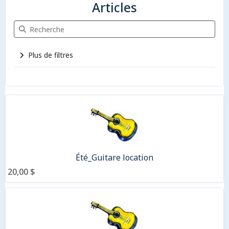
Articles
Recherche Articles
Plus de filtres
9 articles
Été_Guitare location
20,00 $