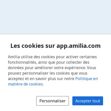
Les cookies sur app.amilia.com
Amilia utilise des cookies pour activer certaines
fonctionnalités, ainsi que pour collecter des
données pour améliorer votre expérience. Vous
pouvez personnaliser les cookies que vous
acceptez et en savoir plus sur notre
Politique en
matière de cookies
.
Personnaliser
Accepter tout