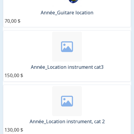
Année_Guitare location
70,00 $
Année_Location instrument cat3
150,00 $
Année_Location instrument, cat 2
130,00 $