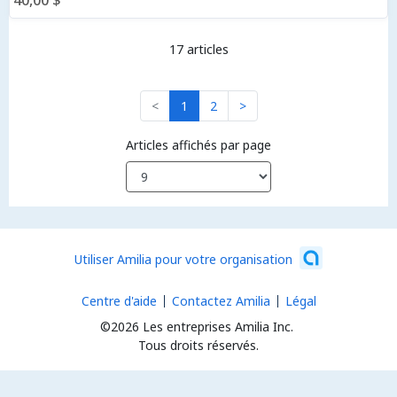
40,00 $
17 articles
<
1
2
>
Articles affichés par page
Utiliser Amilia pour votre organisation
Centre d'aide
Contactez Amilia
Légal
©2026 Les entreprises Amilia Inc.
Tous droits réservés.