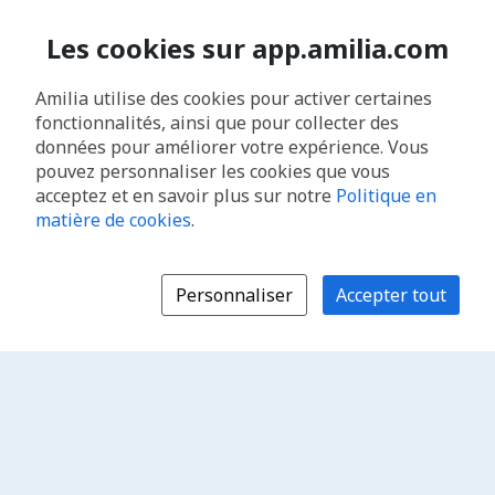
Les cookies sur app.amilia.com
Amilia utilise des cookies pour activer certaines
fonctionnalités, ainsi que pour collecter des
données pour améliorer votre expérience. Vous
pouvez personnaliser les cookies que vous
acceptez et en savoir plus sur notre
Politique en
matière de cookies
.
Personnaliser
Accepter tout