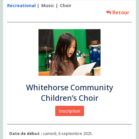
Recreational
Music
Choir
Retour
Whitehorse Community
Children’s Choir
Inscription
Date de début :
samedi, 6 septembre 2025.