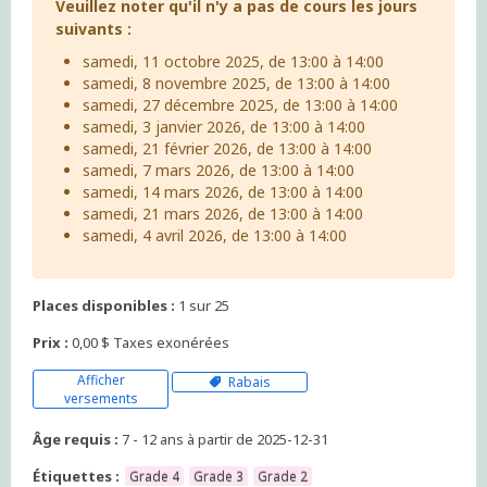
Veuillez noter qu'il n'y a pas de cours les jours
suivants :
samedi, 11 octobre 2025, de 13:00 à 14:00
samedi, 8 novembre 2025, de 13:00 à 14:00
samedi, 27 décembre 2025, de 13:00 à 14:00
samedi, 3 janvier 2026, de 13:00 à 14:00
samedi, 21 février 2026, de 13:00 à 14:00
samedi, 7 mars 2026, de 13:00 à 14:00
samedi, 14 mars 2026, de 13:00 à 14:00
samedi, 21 mars 2026, de 13:00 à 14:00
samedi, 4 avril 2026, de 13:00 à 14:00
Places disponibles :
1 sur 25
Prix :
0,00 $ Taxes exonérées
Afficher
Rabais
versements
Âge requis :
7 - 12 ans à partir de 2025-12-31
Étiquettes :
Grade 4
Grade 3
Grade 2