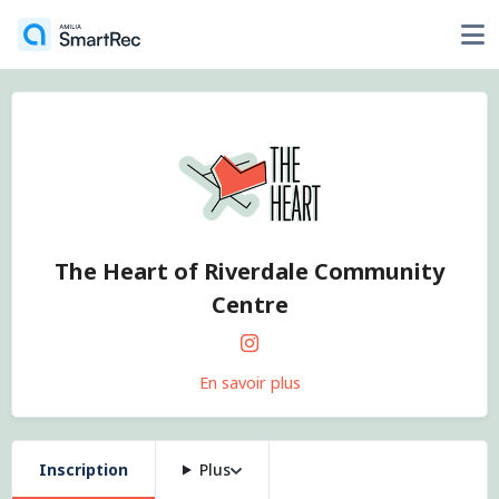
The Heart of Riverdale Community
Centre
En savoir plus
Inscription
Plus