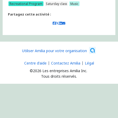
Recreational Program
Saturday class
Music
Partagez cette activité :
Utiliser Amilia pour votre organisation
Centre d'aide
Contactez Amilia
Légal
©2026 Les entreprises Amilia Inc.
Tous droits réservés.