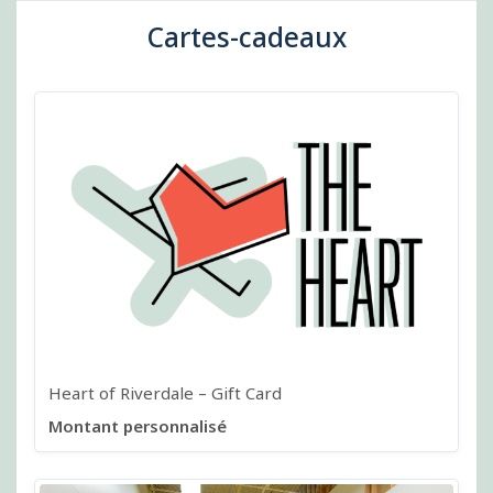
Cartes-cadeaux
Heart of Riverdale – Gift Card
Montant personnalisé