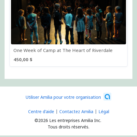
One Week of Camp at The Heart of Riverdale
450,00 $
Utiliser Amilia pour votre organisation
Centre d'aide
Contactez Amilia
Légal
©2026 Les entreprises Amilia Inc.
Tous droits réservés.