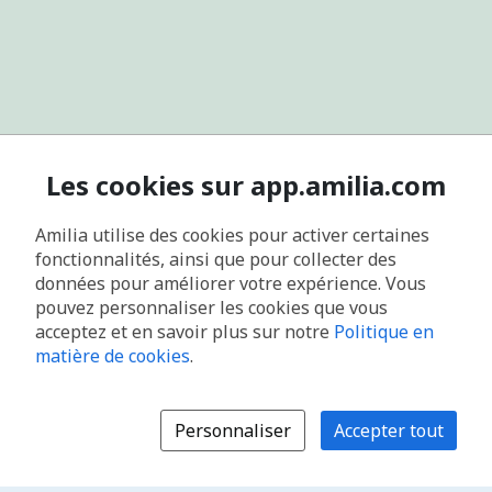
Les cookies sur app.amilia.com
Amilia utilise des cookies pour activer certaines
fonctionnalités, ainsi que pour collecter des
données pour améliorer votre expérience. Vous
pouvez personnaliser les cookies que vous
acceptez et en savoir plus sur notre
Politique en
matière de cookies
.
Personnaliser
Accepter tout