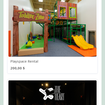
Playspace Rental
200,00 $