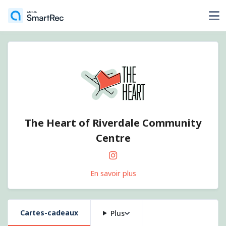
The Heart of Riverdale Community
Centre
En savoir plus
Cartes-cadeaux
Plus