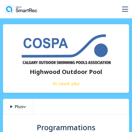
Highwood Outdoor Pool
En savoir plus
Plus
Programmations