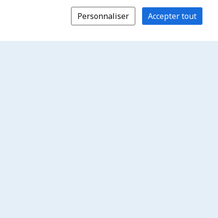
Personnaliser
Accepter tout