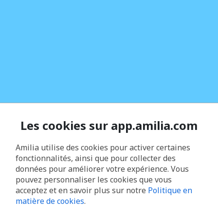
Les cookies sur app.amilia.com
Amilia utilise des cookies pour activer certaines
fonctionnalités, ainsi que pour collecter des
données pour améliorer votre expérience. Vous
pouvez personnaliser les cookies que vous
acceptez et en savoir plus sur notre
Politique en
matière de cookies
.