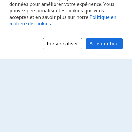
données pour améliorer votre expérience. Vous
pouvez personnaliser les cookies que vous
acceptez et en savoir plus sur notre
Politique en
matière de cookies
.
Personnaliser
Accepter tout