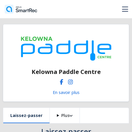
Kelowna Paddle Centre
En savoir plus
Laissez-passer
Plus
Laissez-passer