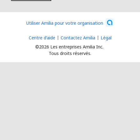
Utiliser Amilia pour votre organisation
Centre d'aide
Contactez Amilia
Légal
©2026 Les entreprises Amilia Inc.
Tous droits réservés.