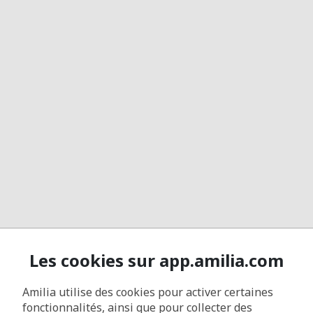
Les cookies sur app.amilia.com
Amilia utilise des cookies pour activer certaines
fonctionnalités, ainsi que pour collecter des