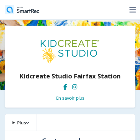
Kidcreate Studio Fairfax Station
En savoir plus
Plus