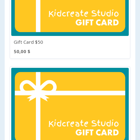
Gift Card $50
50,00 $