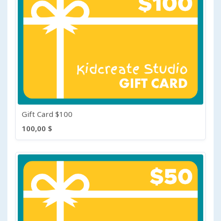
Gift Card $100
100,00 $