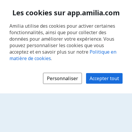
Les cookies sur app.amilia.com
Amilia utilise des cookies pour activer certaines
fonctionnalités, ainsi que pour collecter des
données pour améliorer votre expérience. Vous
pouvez personnaliser les cookies que vous
acceptez et en savoir plus sur notre
Politique en
matière de cookies
.
Personnaliser
Accepter tout