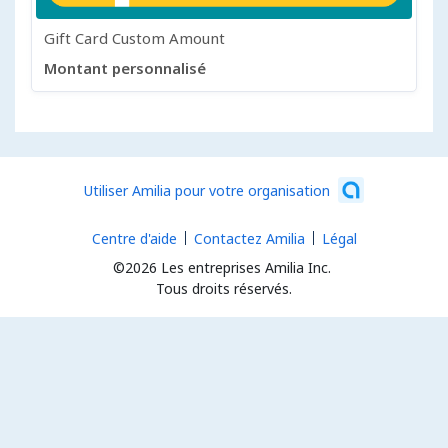
Gift Card Custom Amount
Montant personnalisé
Utiliser Amilia pour votre organisation
Centre d'aide
Contactez Amilia
Légal
©2026 Les entreprises Amilia Inc.
Tous droits réservés.