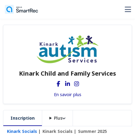
Kinark Child and Family Services
En savoir plus
Inscription
Plus
Kinark Socials
Kinark Socials
Summer 2025