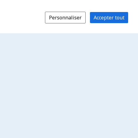
Personnaliser
Accepter tout