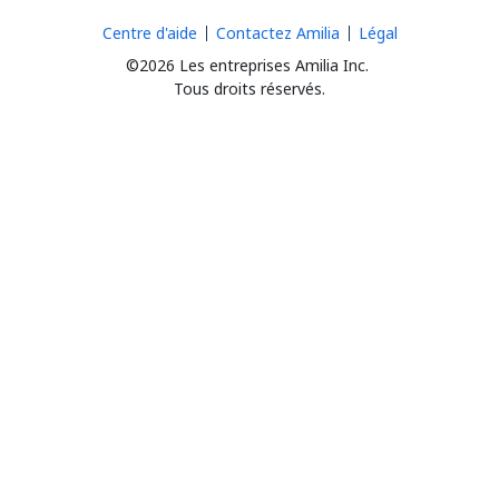
Centre d'aide
Contactez Amilia
Légal
©2026 Les entreprises Amilia Inc.
Tous droits réservés.