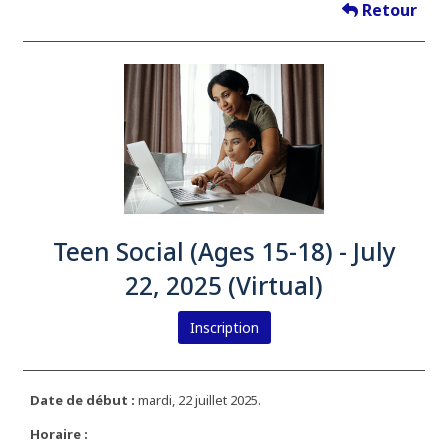
Retour
Teen Social (Ages 15-18) - July
22, 2025 (Virtual)
Inscription
Date de début :
mardi, 22 juillet 2025.
Horaire :