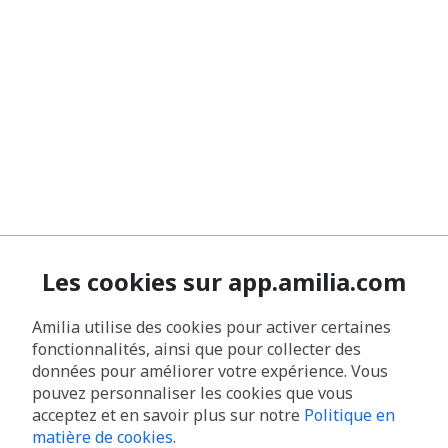
Les cookies sur app.amilia.com
Amilia utilise des cookies pour activer certaines
fonctionnalités, ainsi que pour collecter des
données pour améliorer votre expérience. Vous
pouvez personnaliser les cookies que vous
acceptez et en savoir plus sur notre
Politique en
matière de cookies
.