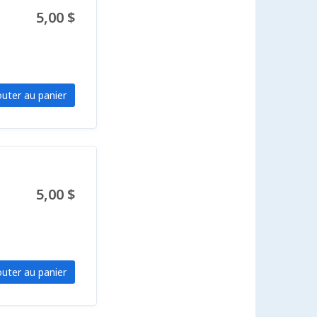
5,00 $
outer au panier
5,00 $
outer au panier