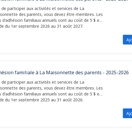
n de participer aux activités et services de La
sonnette des parents, vous devez être membres. Les
is d'adhésion familiaux annuels sont au coût de 5 $ et
ide du 1er septembre 2026 au 31 août 2027.
Aj
ésion familiale à La Maisonnette des parents - 2025-2026
n de participer aux activités et services de La
sonnette des parents, vous devez être membres. Les
is d'adhésion familiaux annuels sont au coût de 5 $ et
ide du 1er septembre 2025 au 31 août 2026.
Aj