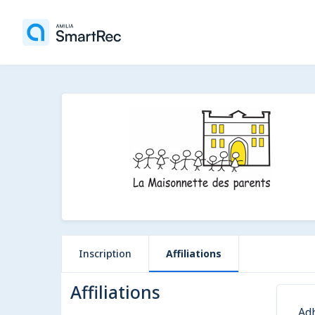
Inscription
Affiliations
Affiliations
Adh