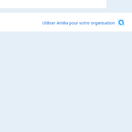
Utiliser Amilia pour votre organisation