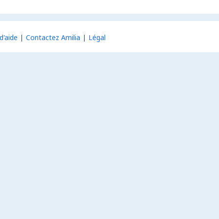
d'aide
Contactez Amilia
Légal