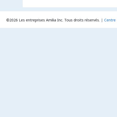
©2026 Les entreprises Amilia Inc.
Tous droits réservés.
Centre 