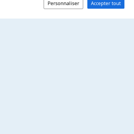
Personnaliser
Accepter tout