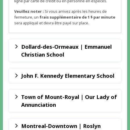
ligne par carte de crédit ou en personne en espèces.
Veuillez noter :
Si vous arrivez après les heures de
fermeture, un
frais supplémentaire de 1 $ par minute
sera appliqué et devra être payé sur place.
Dollard-des-Ormeaux | Emmanuel
Christian School
John F. Kennedy Elementary School
Town of Mount-Royal | Our Lady of
Annunciation
Montreal-Downtown | Roslyn