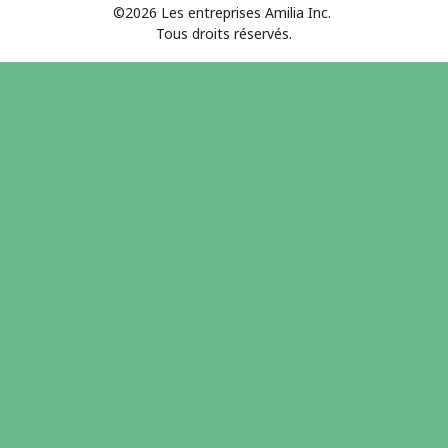
©2026 Les entreprises Amilia Inc.
Tous droits réservés.