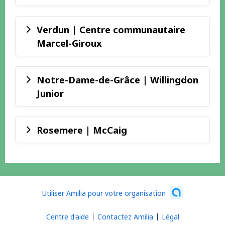
Verdun | Centre communautaire
Marcel-Giroux
Notre-Dame-de-Grâce | Willingdon
Junior
Rosemere | McCaig
Utiliser Amilia pour votre organisation
Centre d'aide
Contactez Amilia
Légal