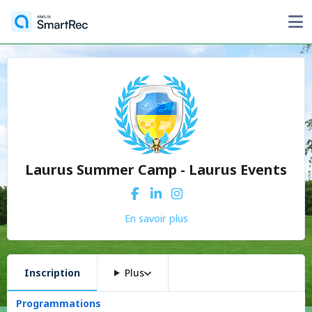
Laurus Summer Camp - Laurus Events
En savoir plus
Inscription
Plus
Programmations