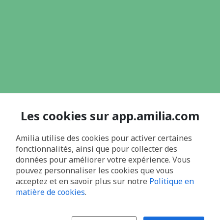
Les cookies sur app.amilia.com
Amilia utilise des cookies pour activer certaines
fonctionnalités, ainsi que pour collecter des
données pour améliorer votre expérience. Vous
pouvez personnaliser les cookies que vous
acceptez et en savoir plus sur notre
Politique en
matière de cookies
.