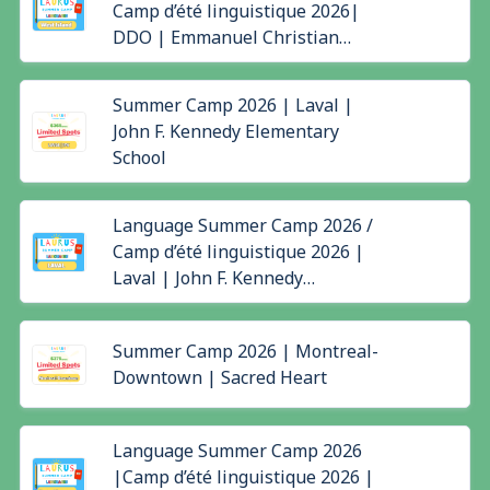
Camp d’été linguistique 2026|
DDO | Emmanuel Christian
School
Summer Camp 2026 | Laval |
John F. Kennedy Elementary
School
Language Summer Camp 2026 /
Camp d’été linguistique 2026 |
Laval | John F. Kennedy
Elementary School
Summer Camp 2026 | Montreal-
Downtown | Sacred Heart
Language Summer Camp 2026
|Camp d’été linguistique 2026 |