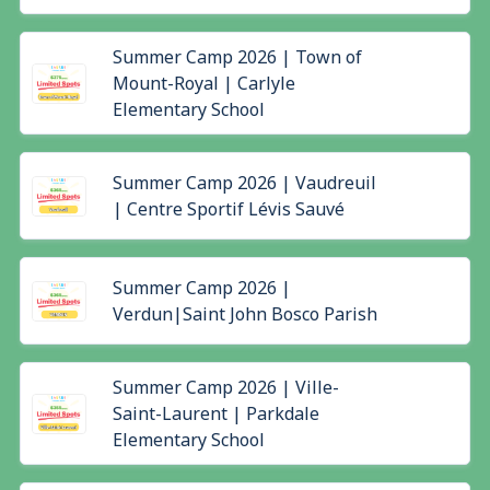
Summer Camp 2026 | Town of
Mount-Royal | Carlyle
Elementary School
Summer Camp 2026 | Vaudreuil
| Centre Sportif Lévis Sauvé
Summer Camp 2026 |
Verdun|Saint John Bosco Parish
Summer Camp 2026 | Ville-
Saint-Laurent | Parkdale
Elementary School