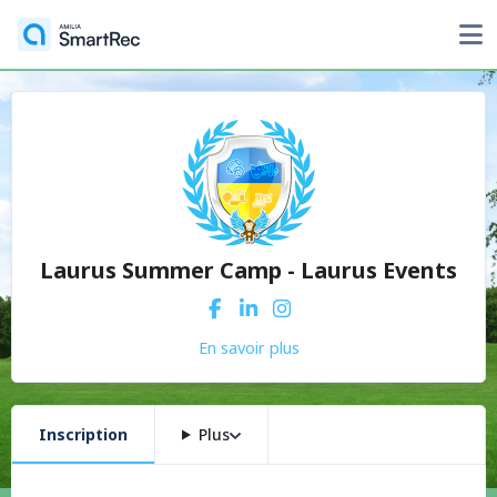
Laurus Summer Camp - Laurus Events
En savoir plus
Inscription
Plus