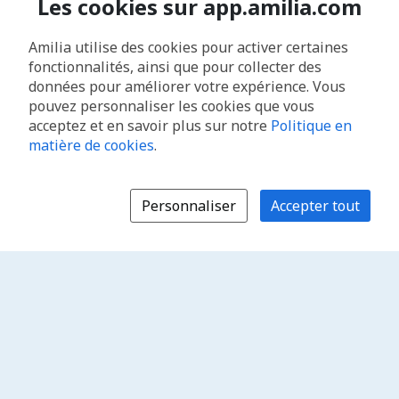
Les cookies sur app.amilia.com
Amilia utilise des cookies pour activer certaines
fonctionnalités, ainsi que pour collecter des
données pour améliorer votre expérience. Vous
pouvez personnaliser les cookies que vous
acceptez et en savoir plus sur notre
Politique en
matière de cookies
.
Personnaliser
Accepter tout