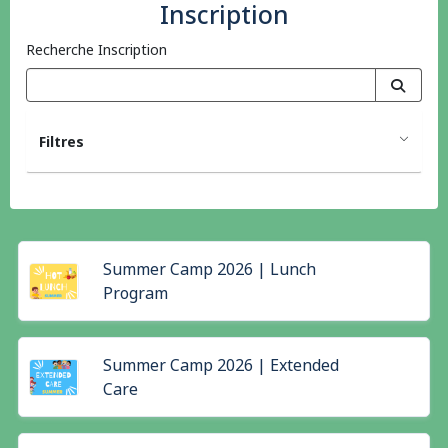
Inscription
Recherche Inscription
Filtres
Summer Camp 2026 | Lunch
Program
Summer Camp 2026 | Extended
Care