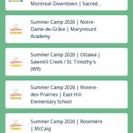
Montreal-Downtown | Sacred
Heart
Summer Camp 2026 | Notre-
Dame-de-Grâce | Marymount
Academy
Summer Camp 2026 | Ottawa |
Sawmill Creek / St. Timothy's
(W9)
Summer Camp 2026 | Riviere-
des-Prairies | East Hill
Elementary School
Summer Camp 2026 | Rosemère
| McCaig