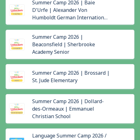
Summer Camp 2026 | Baie
D'Urfe | Alexander Von
Humboldt German International
School
Summer Camp 2026 |
Beaconsfield | Sherbrooke
Academy Senior
Summer Camp 2026 | Brossard |
St. Jude Elementary
Summer Camp 2026 | Dollard-
des-Ormeaux | Emmanuel
Christian School
Language Summer Camp 2026 /