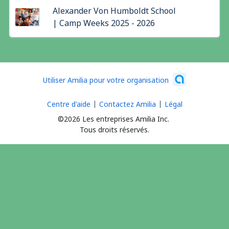
Alexander Von Humboldt School
| Camp Weeks 2025 - 2026
Utiliser Amilia pour votre organisation
Centre d'aide
Contactez Amilia
Légal
©2026 Les entreprises Amilia Inc.
Tous droits réservés.