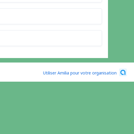
Utiliser Amilia pour votre organisation