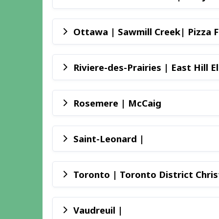
Ottawa | Sawmill Creek| Pizza F
Riviere-des-Prairies | East Hill
Rosemere | McCaig
Saint-Leonard |
Toronto | Toronto District Chris
Vaudreuil |