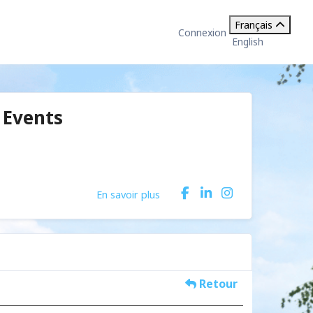
Français
Connexion
English
 Events
En savoir plus
Retour