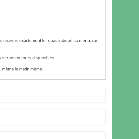
 recevoir exactement le repas indiqué au menu, car
s seront toujours disponibles.
ne, même le matin même.