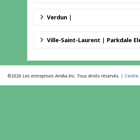
Verdun |
Ville-Saint-Laurent | Parkdale 
©2026 Les entreprises Amilia Inc.
Tous droits réservés.
Centre 