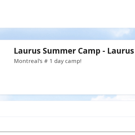
Laurus Summer Camp - Laurus
Montreal's # 1 day camp!