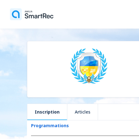
Inscription
Articles
Programmations