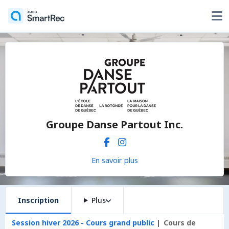
Groupe Danse Partout Inc.
En savoir plus
Inscription
Plus
Session hiver 2026 - Cours grand public
Cours de