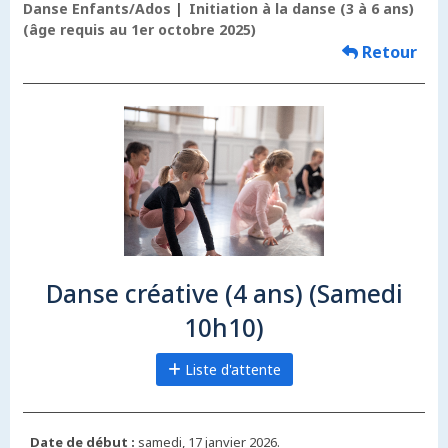
Danse Enfants/Ados
Initiation à la danse (3 à 6 ans)
(âge requis au 1er octobre 2025)
Retour
Danse créative (4 ans) (Samedi
10h10)
Liste d'attente
Date de début :
samedi, 17 janvier 2026.