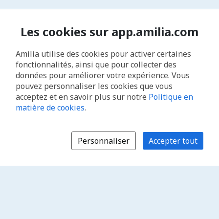
Les cookies sur app.amilia.com
Amilia utilise des cookies pour activer certaines
fonctionnalités, ainsi que pour collecter des
données pour améliorer votre expérience. Vous
pouvez personnaliser les cookies que vous
acceptez et en savoir plus sur notre
Politique en
matière de cookies
.
Personnaliser
Accepter tout