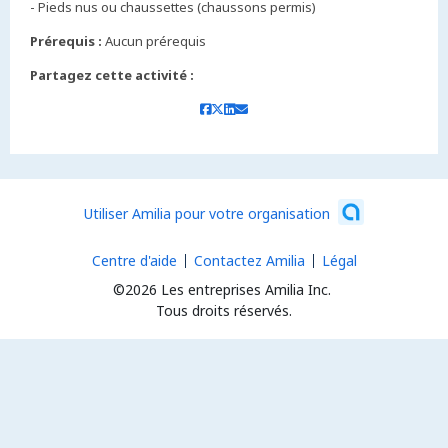
Prérequis :
Aucun prérequis
Partagez cette activité :
Utiliser Amilia pour votre organisation
Centre d'aide
Contactez Amilia
Légal
©2026 Les entreprises Amilia Inc.
Tous droits réservés.