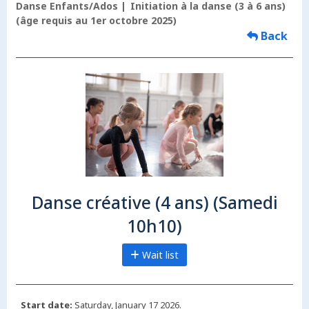
Danse Enfants/Ados
Initiation à la danse (3 à 6 ans)
(âge requis au 1er octobre 2025)
Back
Danse créative (4 ans) (Samedi
10h10)
Wait list
Start date:
Saturday, January 17 2026.