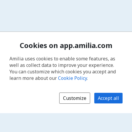
Cookies on app.amilia.com
Amilia uses cookies to enable some features, as
well as collect data to improve your experience.
You can customize which cookies you accept and
learn more about our
Cookie Policy
.
Customize
Accept all