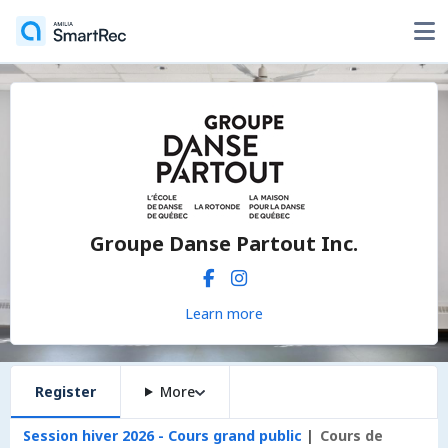
Groupe Danse Partout Inc.
Learn more
Register
More
Session hiver 2026 - Cours grand public
Cours de