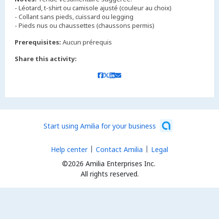
- Léotard, t-shirt ou camisole ajusté (couleur au choix)
- Collant sans pieds, cuissard ou legging
Prerequisites:
Aucun prérequis
Share this activity:
Start using Amilia for your business
Help center
Contact Amilia
Legal
©2026 Amilia Enterprises Inc.
All rights reserved.