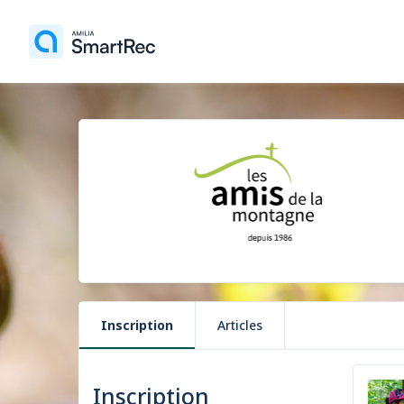
Inscription
Articles
Inscription