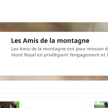
Les Amis de la montagne
Les Amis de la montagne ont pour mission de
mont Royal en privilégiant l’engagement et l