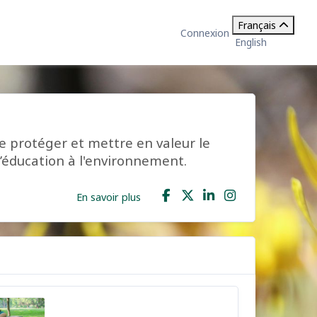
Français
Connexion
English
 protéger et mettre en valeur le
’éducation à l'environnement.
En savoir plus