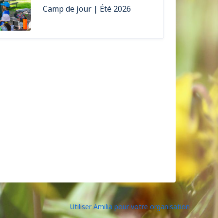
Camp de jour | Été 2026
Utiliser Amilia pour votre organisation