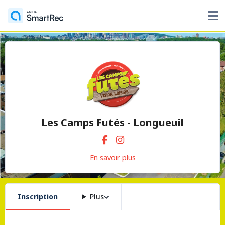
Les Camps Futés - Longueuil
En savoir plus
Inscription
Plus