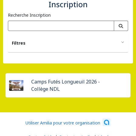
Inscription
Recherche Inscription
Filtres
Camps Futés Longueuil 2026 -
Collège NDL
Utiliser Amilia pour votre organisation