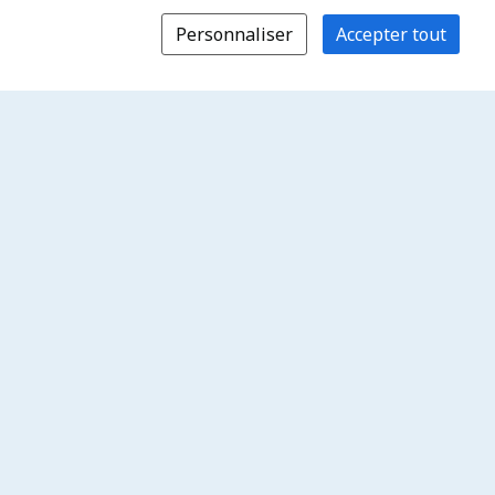
Personnaliser
Accepter tout