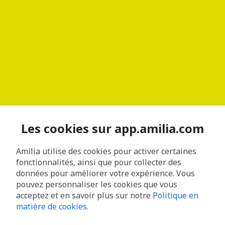
Les cookies sur app.amilia.com
Amilia utilise des cookies pour activer certaines
fonctionnalités, ainsi que pour collecter des
données pour améliorer votre expérience. Vous
pouvez personnaliser les cookies que vous
acceptez et en savoir plus sur notre
Politique en
matière de cookies
.