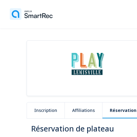
Inscription
Affiliations
Réservation
Réservation de plateau