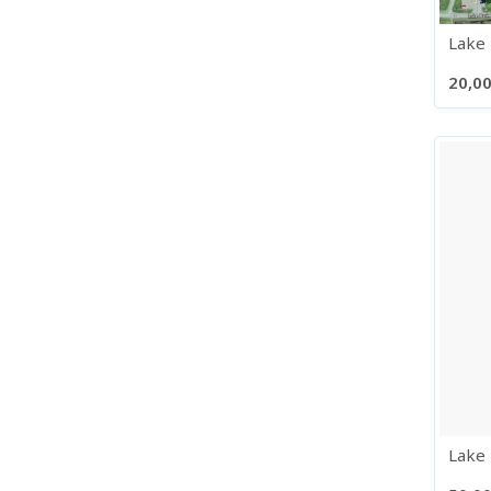
Lake 
20,00
Lake 