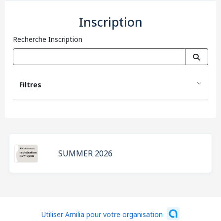
Inscription
Recherche Inscription
Filtres
SUMMER 2026
Utiliser Amilia pour votre organisation