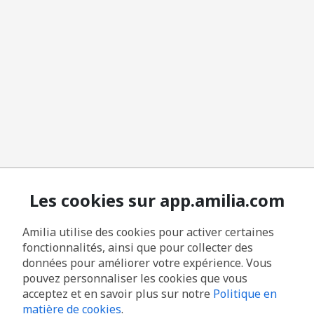
Les cookies sur app.amilia.com
Amilia utilise des cookies pour activer certaines
fonctionnalités, ainsi que pour collecter des
données pour améliorer votre expérience. Vous
pouvez personnaliser les cookies que vous
acceptez et en savoir plus sur notre
Politique en
matière de cookies
.