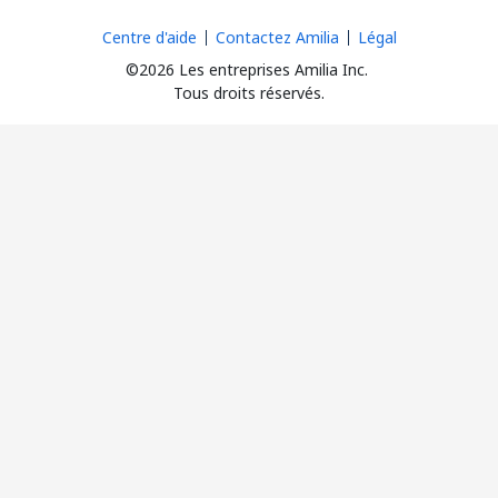
Centre d'aide
Contactez Amilia
Légal
©2026 Les entreprises Amilia Inc.
Tous droits réservés.