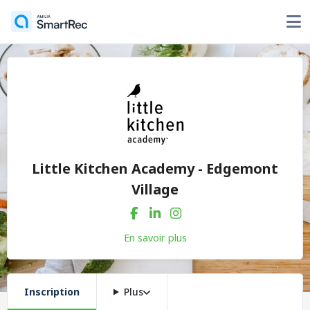
Little Kitchen Academy - Edgemont
Village
En savoir plus
Inscription
Plus