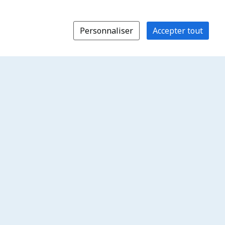
Personnaliser
Accepter tout