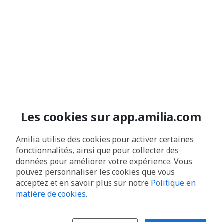
Les cookies sur app.amilia.com
Amilia utilise des cookies pour activer certaines
fonctionnalités, ainsi que pour collecter des
données pour améliorer votre expérience. Vous
pouvez personnaliser les cookies que vous
acceptez et en savoir plus sur notre
Politique en
matière de cookies
.