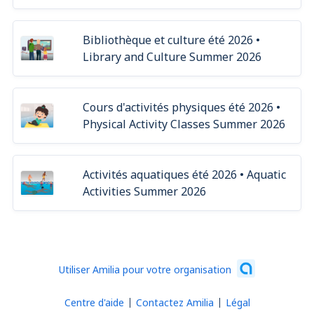
Bibliothèque et culture été 2026 •
Library and Culture Summer 2026
Cours d'activités physiques été 2026 •
Physical Activity Classes Summer 2026
Activités aquatiques été 2026 • Aquatic
Activities Summer 2026
Utiliser Amilia pour votre organisation
Centre d'aide
Contactez Amilia
Légal