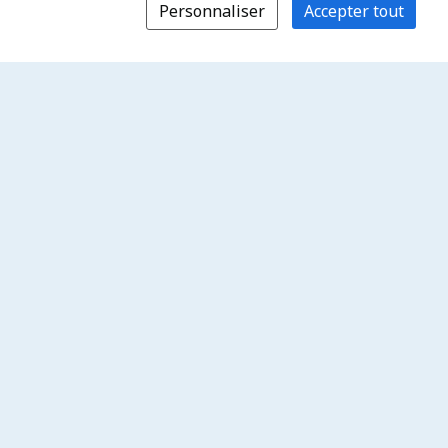
Personnaliser
Accepter tout