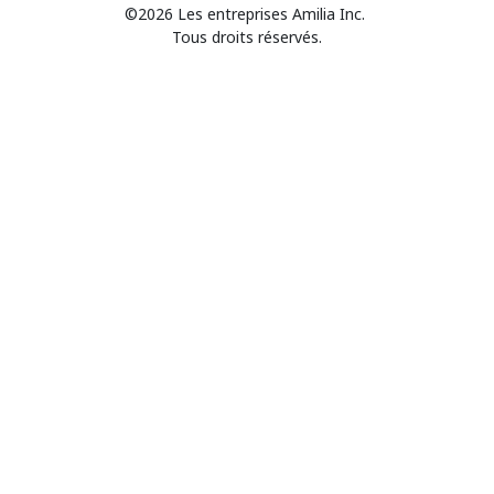
©2026 Les entreprises Amilia Inc.
Tous droits réservés.