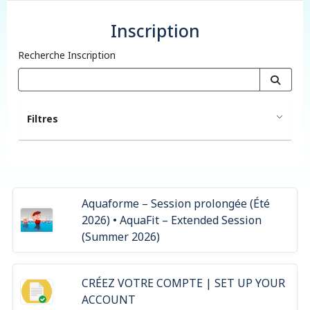
Inscription
Recherche Inscription
Filtres
Aquaforme – Session prolongée (Été
2026) • AquaFit – Extended Session
(Summer 2026)
CRÉEZ VOTRE COMPTE | SET UP YOUR
ACCOUNT