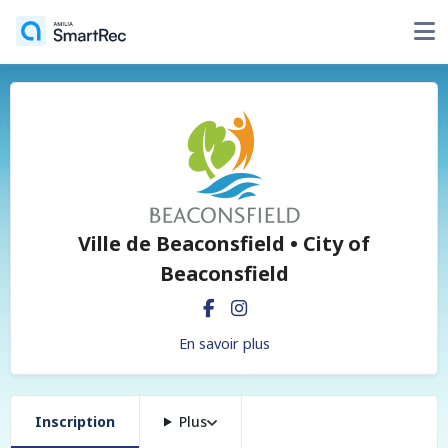
Ville de Beaconsfield • City of
Beaconsfield
En savoir plus
Inscription
Plus