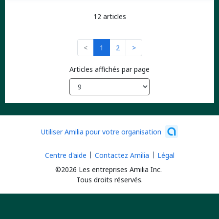
12 articles
<
1
2
>
Articles affichés par page
Utiliser Amilia pour votre organisation
Centre d'aide
Contactez Amilia
Légal
©2026 Les entreprises Amilia Inc.
Tous droits réservés.