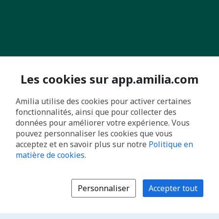
Les cookies sur app.amilia.com
Amilia utilise des cookies pour activer certaines
fonctionnalités, ainsi que pour collecter des
données pour améliorer votre expérience. Vous
pouvez personnaliser les cookies que vous
acceptez et en savoir plus sur notre
Politique en
matière de cookies
.
Personnaliser
Accepter tout