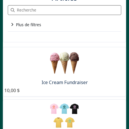
Recherche Articles
Plus de filtres
9 articles
Ice Cream Fundraiser
10,00 $