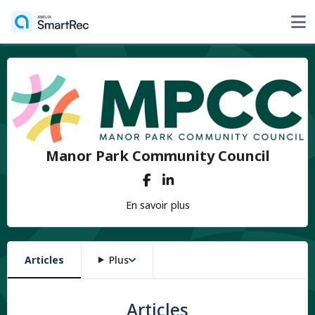
Manor Park Community Council
En savoir plus
Articles
Plus
Articles