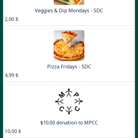
Veggies & Dip Mondays - SDC
2,00 $
Pizza Fridays - SDC
4,99 $
$10.00 donation to MPCC
10,00 $