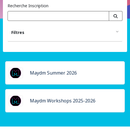
Recherche Inscription
Filtres
Maydm Summer 2026
Maydm Workshops 2025-2026