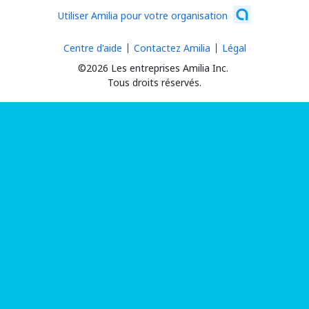
Utiliser Amilia pour votre organisation
Centre d'aide
Contactez Amilia
Légal
©2026 Les entreprises Amilia Inc.
Tous droits réservés.