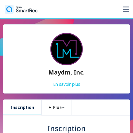
Maydm, Inc.
En savoir plus
Inscription
Plus
Inscription