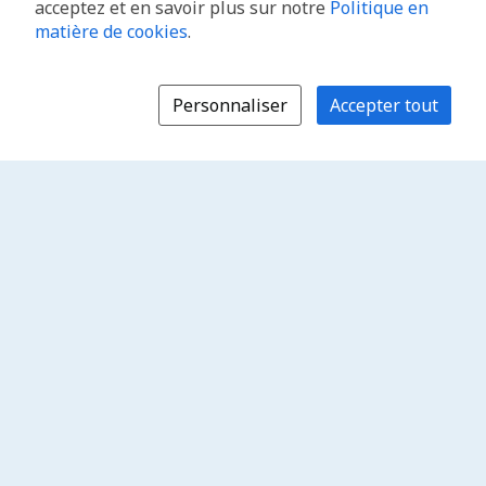
acceptez et en savoir plus sur notre
Politique en
matière de cookies
.
Personnaliser
Accepter tout