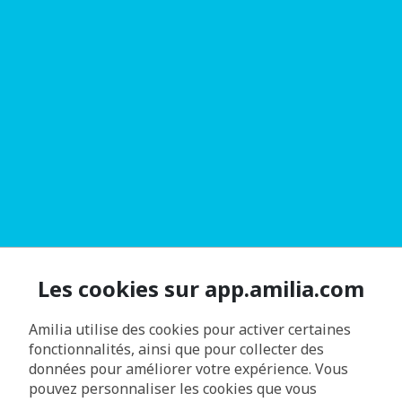
Les cookies sur app.amilia.com
Amilia utilise des cookies pour activer certaines
fonctionnalités, ainsi que pour collecter des
données pour améliorer votre expérience. Vous
pouvez personnaliser les cookies que vous