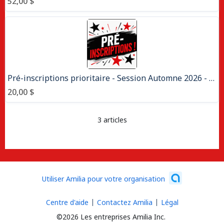
52,00 $
Pré-inscriptions prioritaire - Session Automne 2026 - cours récréatifs
20,00 $
3 articles
Utiliser Amilia pour votre organisation
Centre d'aide
Contactez Amilia
Légal
©2026 Les entreprises Amilia Inc.