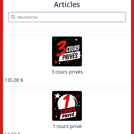
Articles
Recherche Articles
3 articles
3 cours privés
135,00 $
1 cours privé