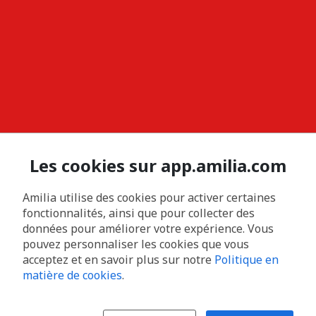
Les cookies sur app.amilia.com
Amilia utilise des cookies pour activer certaines
fonctionnalités, ainsi que pour collecter des
données pour améliorer votre expérience. Vous
pouvez personnaliser les cookies que vous
acceptez et en savoir plus sur notre
Politique en
matière de cookies
.