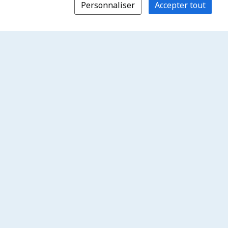
Personnaliser
Accepter tout