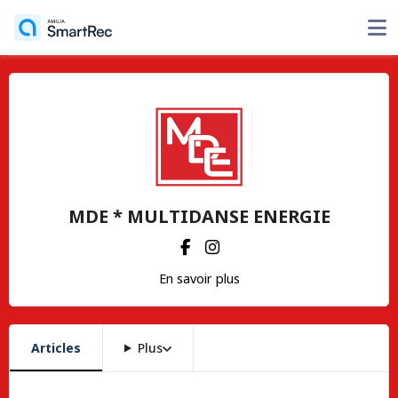
MDE * MULTIDANSE ENERGIE
En savoir plus
Articles
Plus