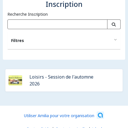
Inscription
Recherche Inscription
Filtres
Loisirs - Session de l'automne
2026
Utiliser Amilia pour votre organisation