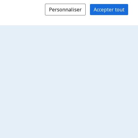
Personnaliser
Accepter tout