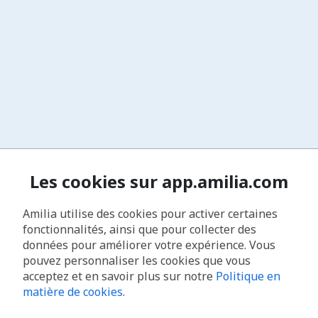
Les cookies sur app.amilia.com
Amilia utilise des cookies pour activer certaines
fonctionnalités, ainsi que pour collecter des
données pour améliorer votre expérience. Vous
pouvez personnaliser les cookies que vous
acceptez et en savoir plus sur notre
Politique en
matière de cookies
.