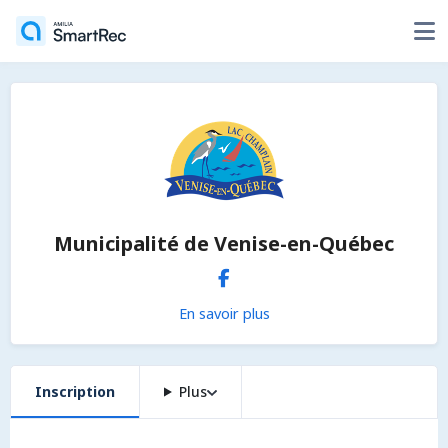
Municipalité de Venise-en-Québec
En savoir plus
Inscription
Plus