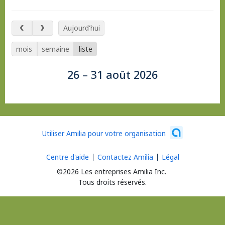
26 – 31 août 2026
Aujourd'hui
mois
semaine
liste
26 – 31 août 2026
Utiliser Amilia pour votre organisation
Centre d'aide
Contactez Amilia
Légal
©2026 Les entreprises Amilia Inc.
Tous droits réservés.