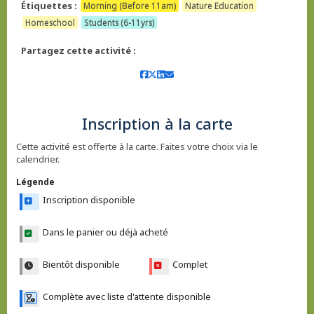
Étiquettes :
Morning (Before 11am)
Nature Education
Homeschool
Students (6-11yrs)
Partagez cette activité :
Inscription à la carte
Cette activité est offerte à la carte. Faites votre choix via le
calendrier.
Légende
Inscription disponible
Dans le panier ou déjà acheté
Bientôt disponible
Complet
Complète avec liste d'attente disponible