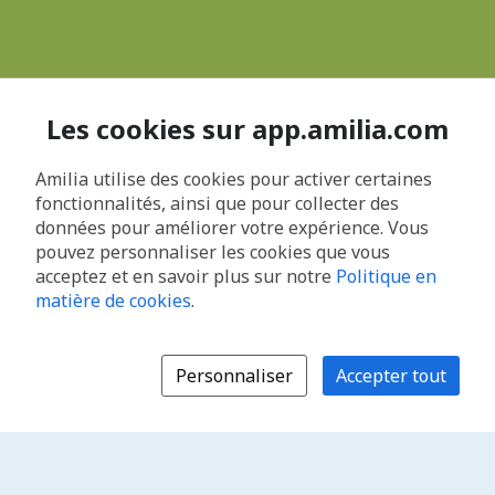
Les cookies sur app.amilia.com
Amilia utilise des cookies pour activer certaines
fonctionnalités, ainsi que pour collecter des
données pour améliorer votre expérience. Vous
pouvez personnaliser les cookies que vous
acceptez et en savoir plus sur notre
Politique en
matière de cookies
.
Personnaliser
Accepter tout