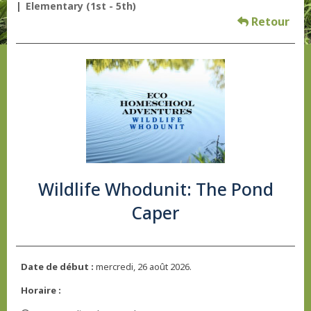
Elementary (1st - 5th)
Retour
Wildlife Whodunit: The Pond
Caper
Date de début :
mercredi, 26 août 2026.
Horaire :