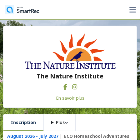
The Nature Institute
En savoir plus
Inscription
Plus
August 2026 - July 2027
ECO Homeschool Adventures