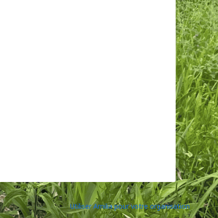
Utiliser Amilia pour votre organisation