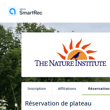
Inscription
Affiliations
Réservation
Réservation de plateau