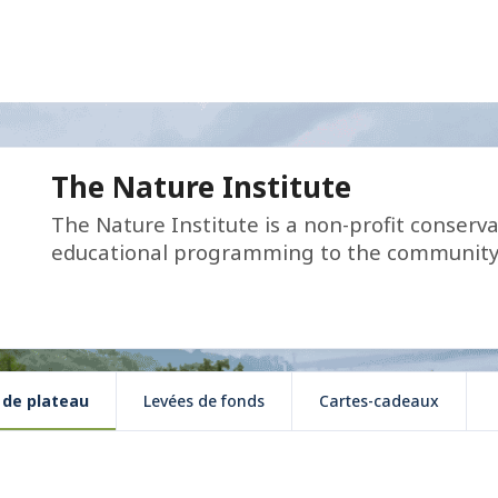
The Nature Institute
The Nature Institute is a non-profit conserv
educational programming to the community
 de plateau
Levées de fonds
Cartes-cadeaux