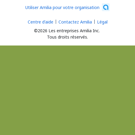
Utiliser Amilia pour votre organisation
Centre d'aide
Contactez Amilia
Légal
©2026 Les entreprises Amilia Inc.
Tous droits réservés.