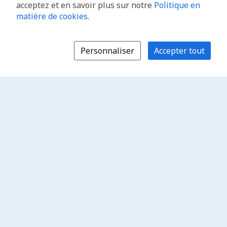
acceptez et en savoir plus sur notre
Politique en
matière de cookies
.
Personnaliser
Accepter tout