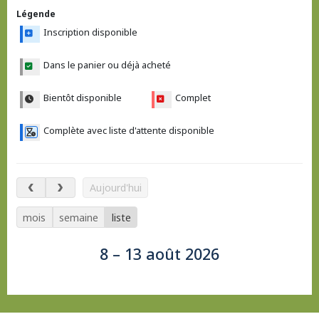
Légende
Inscription disponible
Dans le panier ou déjà acheté
Bientôt disponible
Complet
Complète avec liste d'attente disponible
8 – 13 août 2026
Aujourd'hui
mois
semaine
liste
8 – 13 août 2026