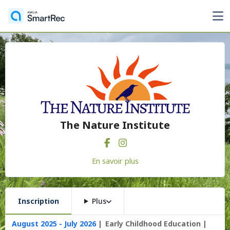
The Nature Institute
En savoir plus
Inscription
Plus
August 2025 - July 2026
Early Childhood Education