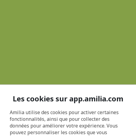
Les cookies sur app.amilia.com
Amilia utilise des cookies pour activer certaines
fonctionnalités, ainsi que pour collecter des
données pour améliorer votre expérience. Vous
pouvez personnaliser les cookies que vous