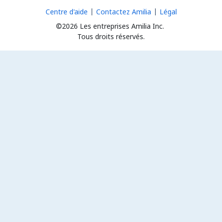
Centre d'aide
Contactez Amilia
Légal
©2026 Les entreprises Amilia Inc.
Tous droits réservés.