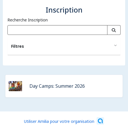
Inscription
Recherche Inscription
Filtres
Day Camps: Summer 2026
Utiliser Amilia pour votre organisation