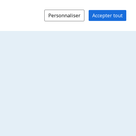
Personnaliser
Accepter tout