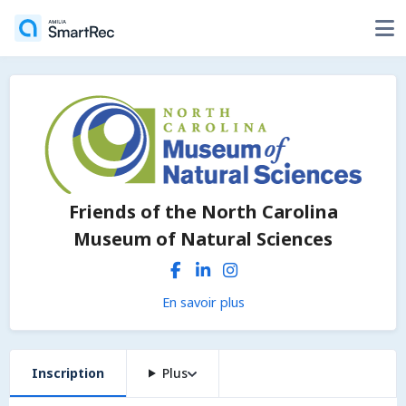
Friends of the North Carolina
Museum of Natural Sciences
En savoir plus
Inscription
Plus