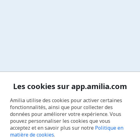
Les cookies sur app.amilia.com
Amilia utilise des cookies pour activer certaines
fonctionnalités, ainsi que pour collecter des
données pour améliorer votre expérience. Vous
pouvez personnaliser les cookies que vous
acceptez et en savoir plus sur notre
Politique en
matière de cookies
.