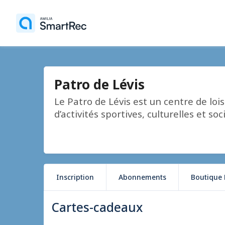
Patro de Lévis
Le Patro de Lévis est un centre de lois
d’activités sportives, culturelles et so
Inscription
Abonnements
Boutique 
Cartes-cadeaux