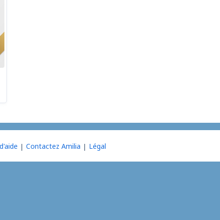
d'aide
Contactez Amilia
Légal