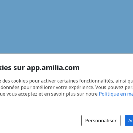
kies sur app.amilia.com
e des cookies pour activer certaines fonctionnalités, ainsi q
s données pour améliorer votre expérience. Vous pouvez pe
que vous acceptez et en savoir plus sur notre
Politique en ma
Personnaliser
Ac