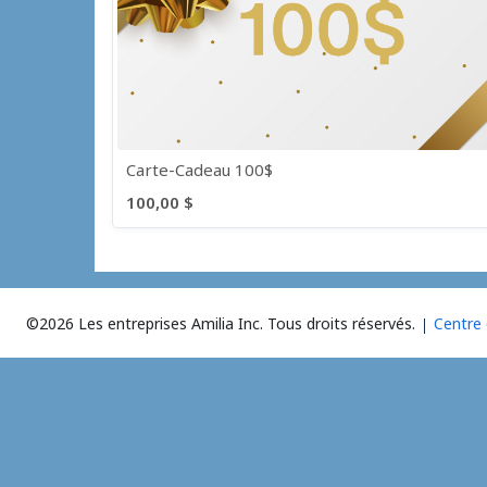
Carte-Cadeau 100$
100,00 $
©2026 Les entreprises Amilia Inc.
Tous droits réservés.
Centre 