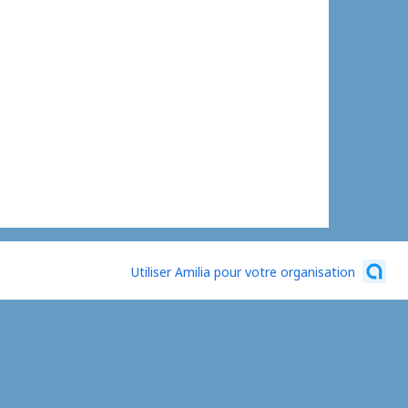
Utiliser Amilia pour votre organisation