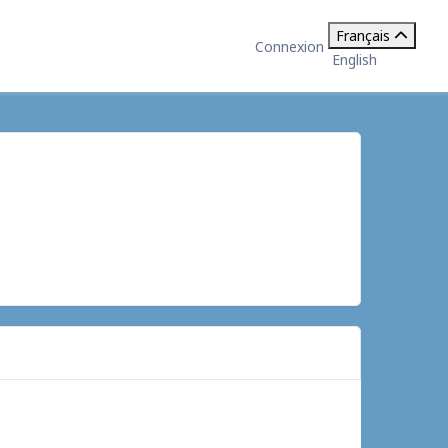
Français
Connexion
English