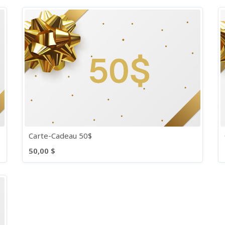
Carte-Cadeau 50$
50,00 $