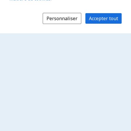
Personnaliser
Accepter tout