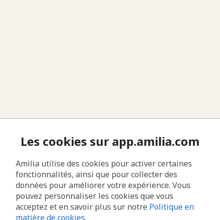
Les cookies sur app.amilia.com
Amilia utilise des cookies pour activer certaines
fonctionnalités, ainsi que pour collecter des
données pour améliorer votre expérience. Vous
pouvez personnaliser les cookies que vous
acceptez et en savoir plus sur notre
Politique en
matière de cookies
.