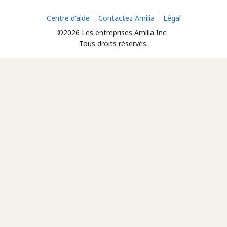
Centre d'aide
Contactez Amilia
Légal
©2026 Les entreprises Amilia Inc.
Tous droits réservés.