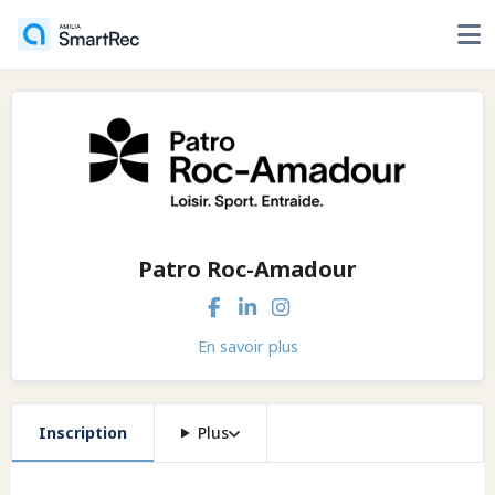
Patro Roc-Amadour
En savoir plus
Inscription
Plus