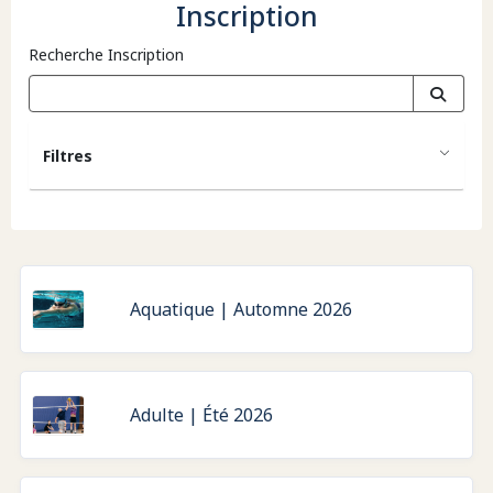
Inscription
Recherche Inscription
Filtres
Aquatique | Automne 2026
Adulte | Été 2026