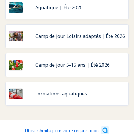
Aquatique | Été 2026
Camp de jour Loisirs adaptés | Été 2026
Camp de jour 5-15 ans | Été 2026
Formations aquatiques
Utiliser Amilia pour votre organisation