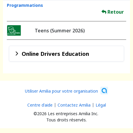
Programmations
Retour
Teens (Summer 2026)
Online Drivers Education
Utiliser Amilia pour votre organisation
Centre d'aide
Contactez Amilia
Légal
©2026 Les entreprises Amilia Inc.
Tous droits réservés.