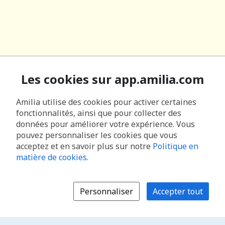
Les cookies sur app.amilia.com
Amilia utilise des cookies pour activer certaines
fonctionnalités, ainsi que pour collecter des
données pour améliorer votre expérience. Vous
pouvez personnaliser les cookies que vous
acceptez et en savoir plus sur notre
Politique en
matière de cookies
.
Personnaliser
Accepter tout