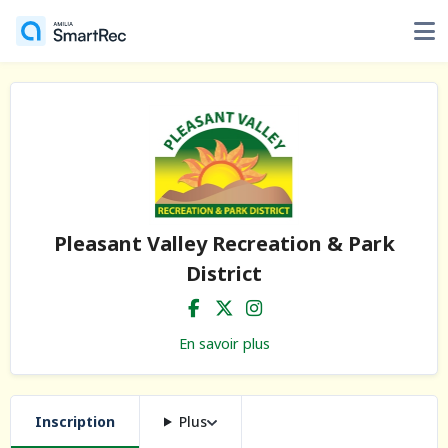
Pleasant Valley Recreation & Park
District
En savoir plus
Inscription
Plus