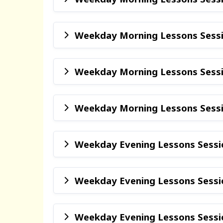
Weekday Morning Lessons Sessio
Weekday Morning Lessons Sessio
Weekday Morning Lessons Sessio
Weekday Evening Lessons Sessio
Weekday Evening Lessons Sessio
Weekday Evening Lessons Sessio