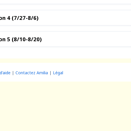
n 4 (7/27-8/6)
n 5 (8/10-8/20)
d'aide
Contactez Amilia
Légal