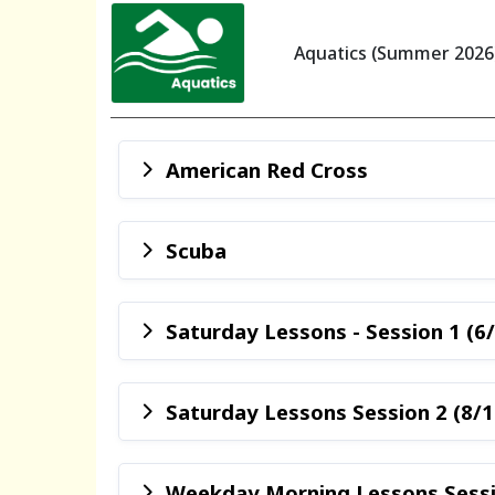
Aquatics (Summer 2026
American Red Cross
Scuba
Saturday Lessons - Session 1 (6
Saturday Lessons Session 2 (8/1
Weekday Morning Lessons Sessio