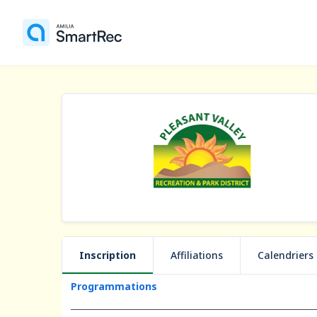
Inscription
Affiliations
Calendriers
Programmations