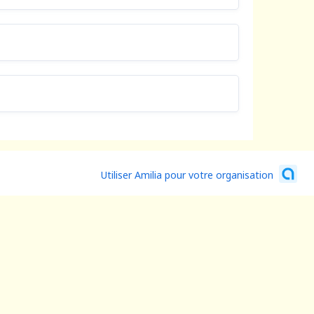
Utiliser Amilia pour votre organisation