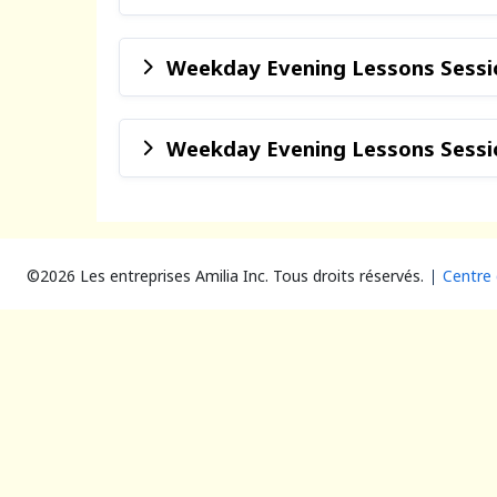
Weekday Evening Lessons Sessio
Weekday Evening Lessons Sessio
©2026 Les entreprises Amilia Inc.
Tous droits réservés.
Centre 