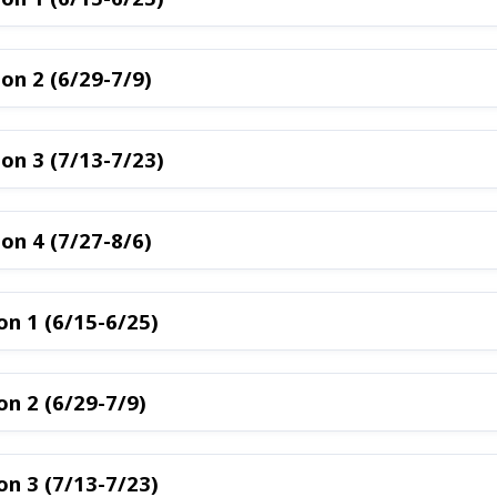
n 2 (6/29-7/9)
n 3 (7/13-7/23)
n 4 (7/27-8/6)
n 1 (6/15-6/25)
n 2 (6/29-7/9)
n 3 (7/13-7/23)