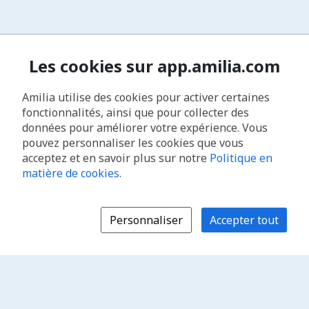
Les cookies sur app.amilia.com
Amilia utilise des cookies pour activer certaines
fonctionnalités, ainsi que pour collecter des
données pour améliorer votre expérience. Vous
pouvez personnaliser les cookies que vous
acceptez et en savoir plus sur notre
Politique en
matière de cookies
.
Personnaliser
Accepter tout