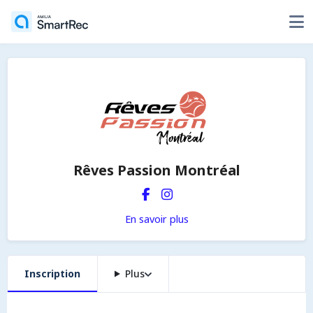
Rêves Passion Montréal
En savoir plus
Inscription
Plus