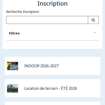
Inscription
Recherche Inscription
Filtres
INDOOR 2026-2027
Location de terrain - ÉTÉ 2026