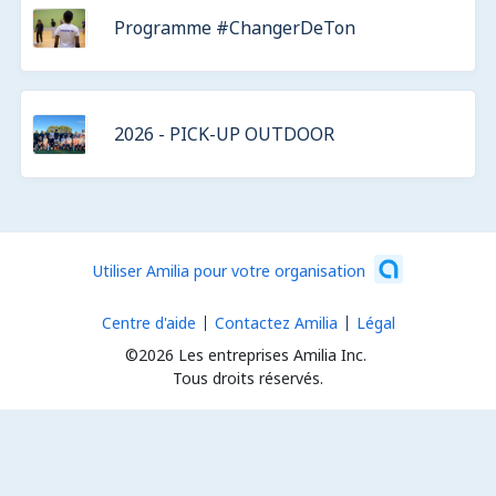
Programme #ChangerDeTon
2026 - PICK-UP OUTDOOR
Utiliser Amilia pour votre organisation
Centre d'aide
Contactez Amilia
Légal
©2026 Les entreprises Amilia Inc.
Tous droits réservés.