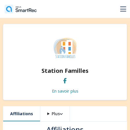
Station Familles
En savoir plus
Affiliations
Plus
Affiliations