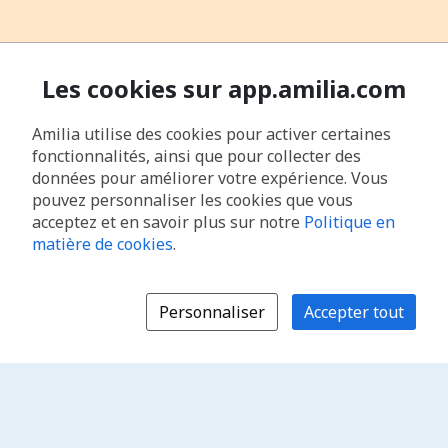
Les cookies sur app.amilia.com
Amilia utilise des cookies pour activer certaines
fonctionnalités, ainsi que pour collecter des
données pour améliorer votre expérience. Vous
pouvez personnaliser les cookies que vous
acceptez et en savoir plus sur notre
Politique en
matière de cookies
.
Personnaliser
Accepter tout