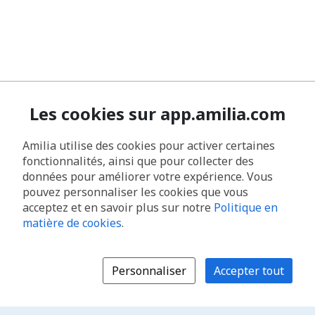
Les cookies sur app.amilia.com
Amilia utilise des cookies pour activer certaines
fonctionnalités, ainsi que pour collecter des
données pour améliorer votre expérience. Vous
pouvez personnaliser les cookies que vous
acceptez et en savoir plus sur notre
Politique en
matière de cookies
.
Personnaliser
Accepter tout