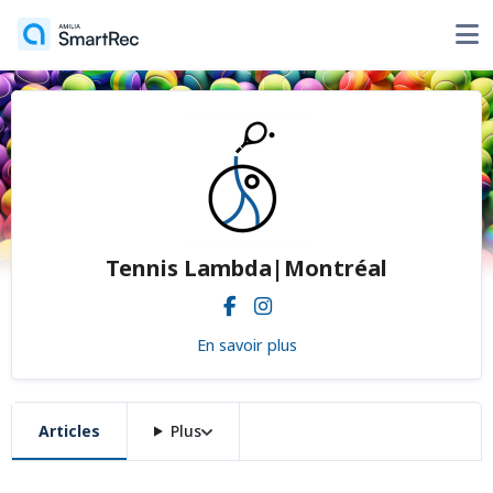
Tennis Lambda|Montréal
En savoir plus
Articles
Plus