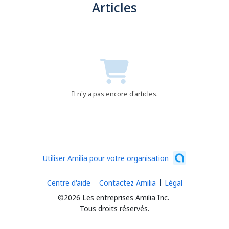
Articles
Il n'y a pas encore d'articles.
Utiliser Amilia pour votre organisation
Centre d'aide
Contactez Amilia
Légal
©2026 Les entreprises Amilia Inc.
Tous droits réservés.