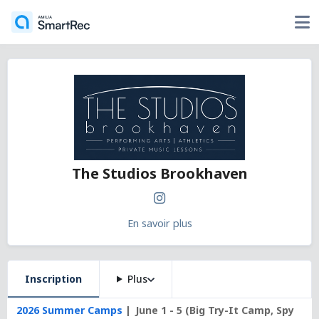
The Studios Brookhaven
En savoir plus
Inscription
Plus
2026 Summer Camps
June 1 - 5 (Big Try-It Camp, Spy