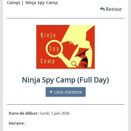
Camp)
Ninja Spy Camp
Retour
Ninja Spy Camp (Full Day)
Liste d'attente
Date de début :
lundi, 1 juin 2026.
Horaire :