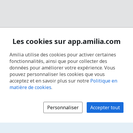
Les cookies sur app.amilia.com
Amilia utilise des cookies pour activer certaines
fonctionnalités, ainsi que pour collecter des
données pour améliorer votre expérience. Vous
pouvez personnaliser les cookies que vous
acceptez et en savoir plus sur notre
Politique en
matière de cookies
.
Personnaliser
Accepter tout