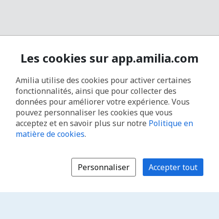
Les cookies sur app.amilia.com
Amilia utilise des cookies pour activer certaines
fonctionnalités, ainsi que pour collecter des
données pour améliorer votre expérience. Vous
pouvez personnaliser les cookies que vous
acceptez et en savoir plus sur notre
Politique en
matière de cookies
.
Personnaliser
Accepter tout