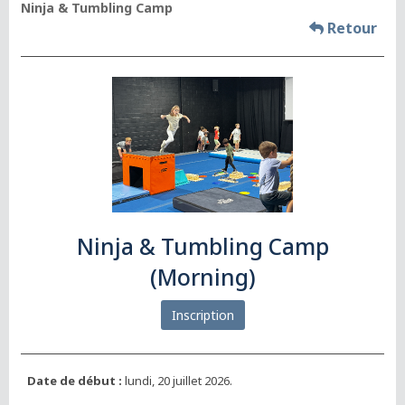
Ninja & Tumbling Camp
Retour
Ninja & Tumbling Camp
(Morning)
Inscription
Date de début :
lundi, 20 juillet 2026.