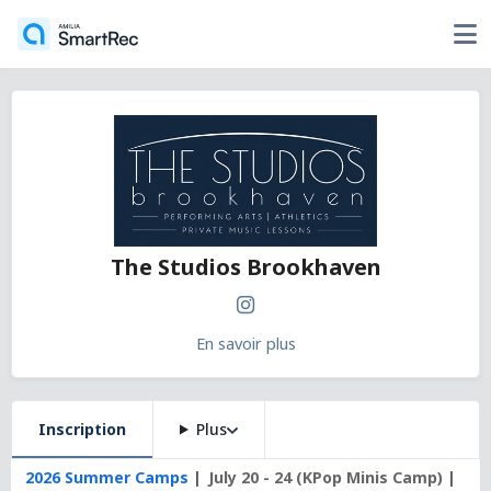
The Studios Brookhaven
En savoir plus
Inscription
Plus
2026 Summer Camps
July 20 - 24 (KPop Minis Camp)