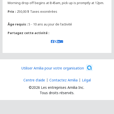
Morning drop off begins at 8:45am, pick up is promptly at 12pm.
Prix :
250,00 $ Taxes exonérées
Âge requis :
5 - 10 ans au jour de l'activité
Partagez cette activité :
Utiliser Amilia pour votre organisation
Centre d'aide
Contactez Amilia
Légal
©2026 Les entreprises Amilia Inc.
Tous droits réservés.