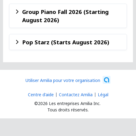
Group Piano Fall 2026 (Starting
August 2026)
Pop Starz (Starts August 2026)
Utiliser Amilia pour votre organisation
Centre d'aide
Contactez Amilia
Légal
©2026 Les entreprises Amilia Inc.
Tous droits réservés.