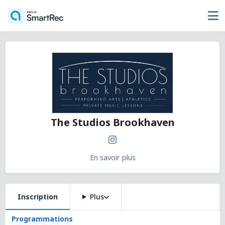
The Studios Brookhaven
En savoir plus
Inscription
Plus
Programmations