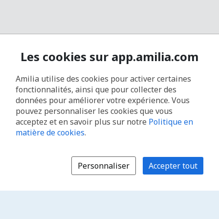
Les cookies sur app.amilia.com
Amilia utilise des cookies pour activer certaines
fonctionnalités, ainsi que pour collecter des
données pour améliorer votre expérience. Vous
pouvez personnaliser les cookies que vous
acceptez et en savoir plus sur notre
Politique en
matière de cookies
.
Personnaliser
Accepter tout