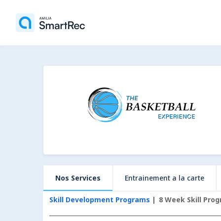
Nos Services
Entrainement a la carte
Skill Development Programs
8 Week Skill Prog