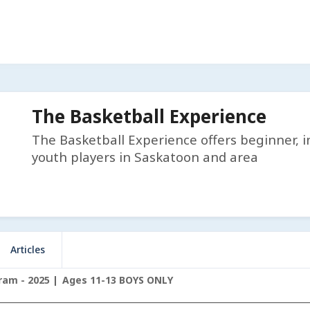
The Basketball Experience
The Basketball Experience offers beginner, i
youth players in Saskatoon and area
Articles
ram - 2025
Ages 11-13 BOYS ONLY