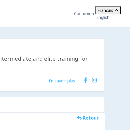
Français
Connexion
English
ntermediate and elite training for
En savoir plus
Retour