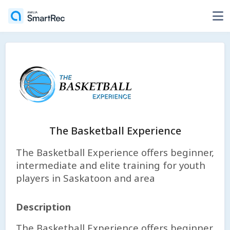
The Basketball Experience
The Basketball Experience offers beginner,
intermediate and elite training for youth
players in Saskatoon and area
Description
The Basketball Experience offers beginner,