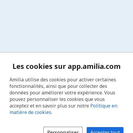
Les cookies sur app.amilia.com
Amilia utilise des cookies pour activer certaines
fonctionnalités, ainsi que pour collecter des
données pour améliorer votre expérience. Vous
pouvez personnaliser les cookies que vous
acceptez et en savoir plus sur notre
Politique en
matière de cookies
.
Personnaliser
Accepter tout