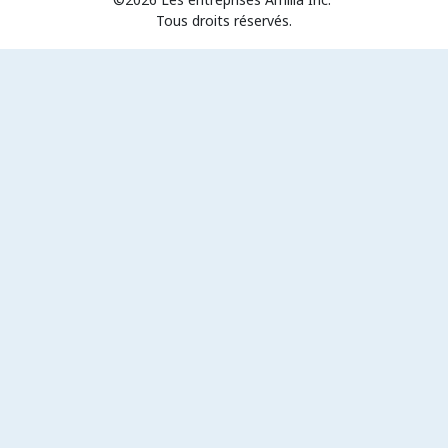
Tous droits réservés.