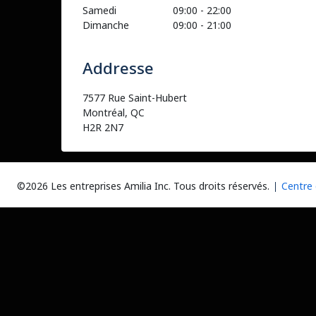
Samedi
09:00
-
22:00
Dimanche
09:00
-
21:00
Addresse
7577 Rue Saint-Hubert
Montréal, QC
H2R 2N7
©2026 Les entreprises Amilia Inc.
Tous droits réservés.
Centre 