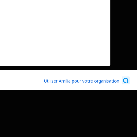
Utiliser Amilia pour votre organisation