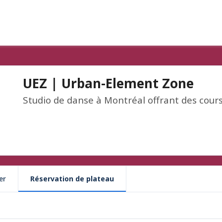
UEZ | Urban-Element Zone
Studio de danse à Montréal offrant des cour
er
Réservation de plateau