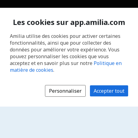
Les cookies sur app.amilia.com
Amilia utilise des cookies pour activer certaines
fonctionnalités, ainsi que pour collecter des
données pour améliorer votre expérience. Vous
pouvez personnaliser les cookies que vous
acceptez et en savoir plus sur notre
Politique en
matière de cookies
.
Personnaliser
Accepter tout