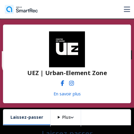
UEZ | Urban-Element Zone
En savoir plus
Laissez-passer
Plus
Laissez-passer