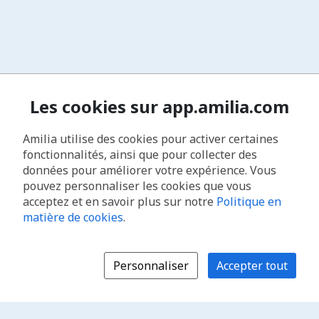
Les cookies sur app.amilia.com
Amilia utilise des cookies pour activer certaines
fonctionnalités, ainsi que pour collecter des
données pour améliorer votre expérience. Vous
pouvez personnaliser les cookies que vous
acceptez et en savoir plus sur notre
Politique en
matière de cookies
.
Personnaliser
Accepter tout