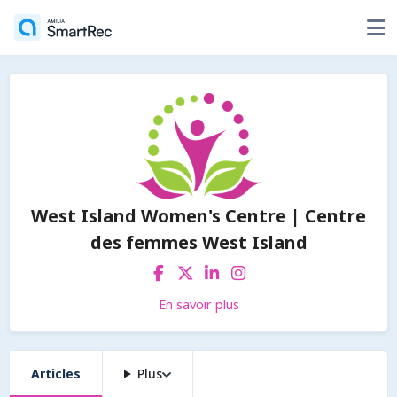
West Island Women's Centre | Centre
des femmes West Island
En savoir plus
Articles
Plus