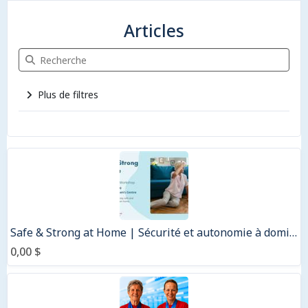
Articles
Recherche Articles
Plus de filtres
2 articles
Safe & Strong at Home | Sécurité et autonomie à domicile
0,00 $