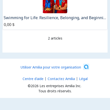
Swimming for Life: Resilience, Belonging, and Beginning Again
0,00 $
2 articles
Utiliser Amilia pour votre organisation
Centre d'aide
Contactez Amilia
Légal
©2026 Les entreprises Amilia Inc.
Tous droits réservés.