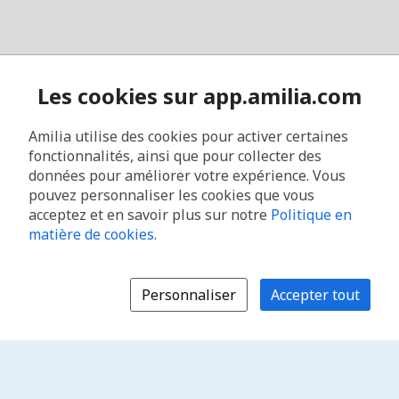
Les cookies sur app.amilia.com
Amilia utilise des cookies pour activer certaines
fonctionnalités, ainsi que pour collecter des
données pour améliorer votre expérience. Vous
pouvez personnaliser les cookies que vous
acceptez et en savoir plus sur notre
Politique en
matière de cookies
.
Personnaliser
Accepter tout