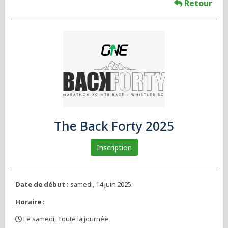
Retour
The Back Forty 2025
Inscription
Date de début :
samedi, 14 juin 2025.
Horaire :
Le samedi, Toute la journée
,