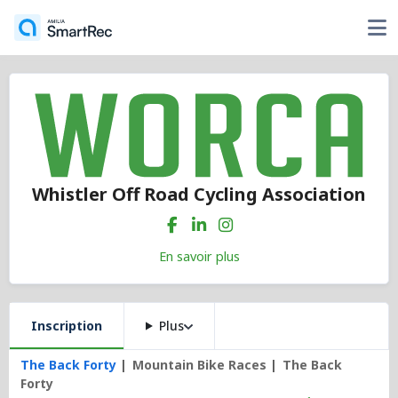
Whistler Off Road Cycling Association
En savoir plus
Inscription
Plus
The Back Forty
Mountain Bike Races
The Back
Forty