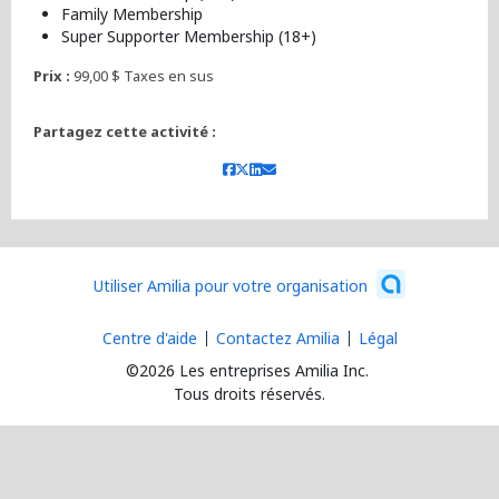
Family Membership
Super Supporter Membership (18+)
Prix :
99,00 $ Taxes en sus
Partagez cette activité :
Utiliser Amilia pour votre organisation
Centre d'aide
Contactez Amilia
Légal
©2026 Les entreprises Amilia Inc.
Tous droits réservés.