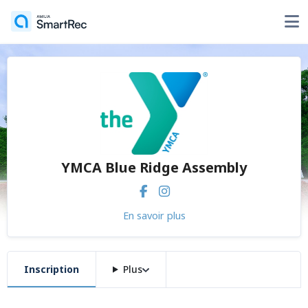
YMCA Blue Ridge Assembly
En savoir plus
Inscription
Plus