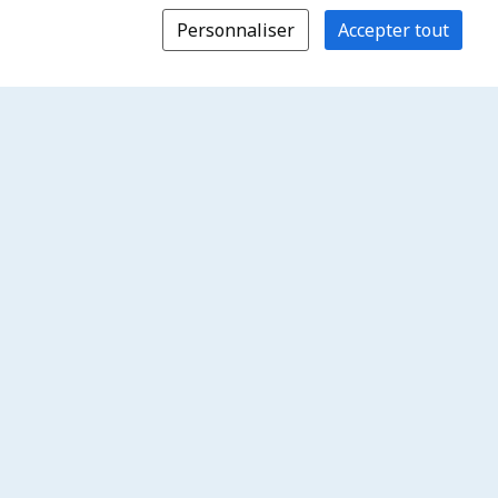
Personnaliser
Accepter tout