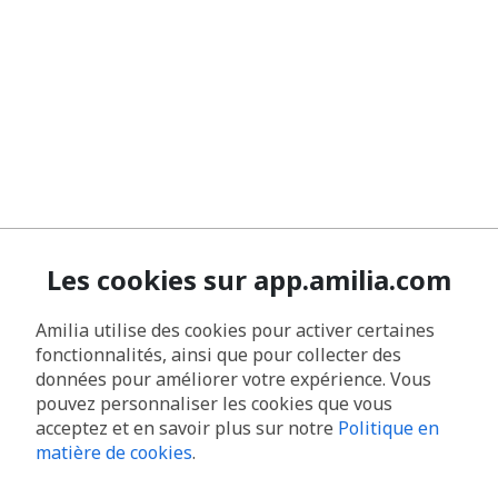
Les cookies sur app.amilia.com
Amilia utilise des cookies pour activer certaines
fonctionnalités, ainsi que pour collecter des
données pour améliorer votre expérience. Vous
pouvez personnaliser les cookies que vous
acceptez et en savoir plus sur notre
Politique en
matière de cookies
.