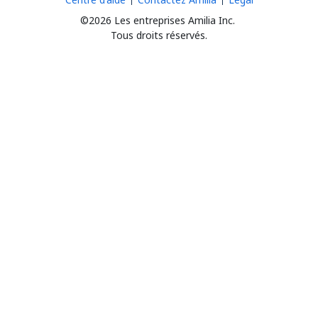
©2026 Les entreprises Amilia Inc.
Tous droits réservés.