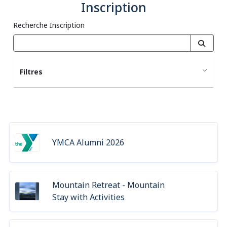
Inscription
Recherche Inscription
Filtres
YMCA Alumni 2026
Mountain Retreat - Mountain
Stay with Activities