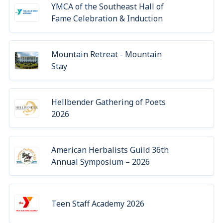
YMCA of the Southeast Hall of
Fame Celebration & Induction
Mountain Retreat - Mountain
Stay
Hellbender Gathering of Poets
2026
American Herbalists Guild 36th
Annual Symposium – 2026
Teen Staff Academy 2026