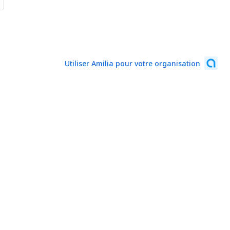
Utiliser Amilia pour votre organisation