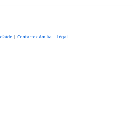
d'aide
Contactez Amilia
Légal