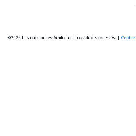
©2026 Les entreprises Amilia Inc.
Tous droits réservés.
Centre 