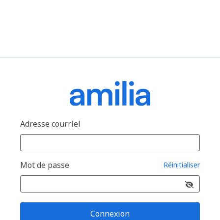
Adresse courriel
Mot de passe
Réinitialiser
Connexion