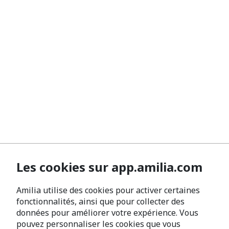
Les cookies sur app.amilia.com
Amilia utilise des cookies pour activer certaines
fonctionnalités, ainsi que pour collecter des
données pour améliorer votre expérience. Vous
pouvez personnaliser les cookies que vous