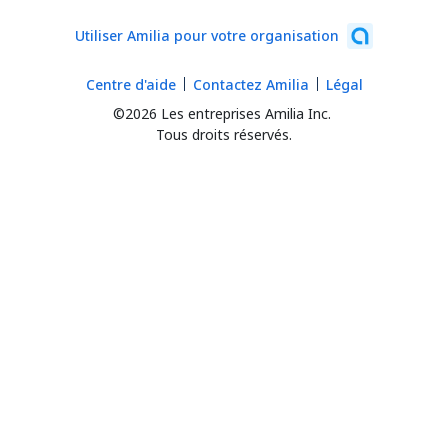
Utiliser Amilia pour votre organisation
Centre d'aide
Contactez Amilia
Légal
©2026 Les entreprises Amilia Inc.
Tous droits réservés.