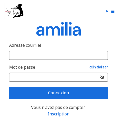
Adresse courriel
Mot de passe
Réinitialiser
Connexion
Vous n'avez pas de compte?
Inscription