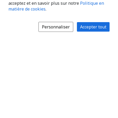
acceptez et en savoir plus sur notre
Politique en
matière de cookies
.
Personnaliser
Accepter tout