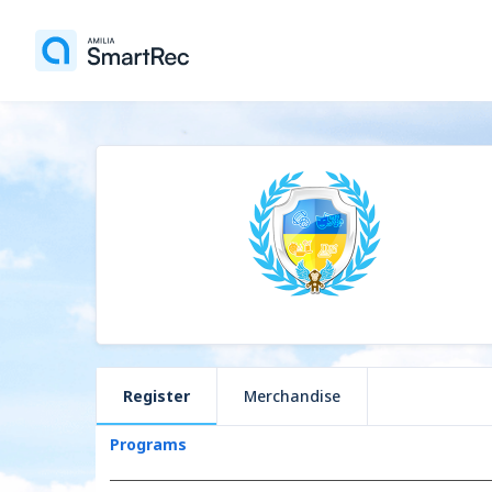
Register
Merchandise
Programs