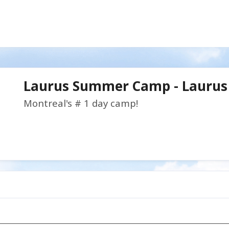
Laurus Summer Camp - Laurus
Montreal's # 1 day camp!